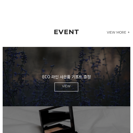
EVENT
VIEW MORE
ECO 라인 사은품 기프트 증정