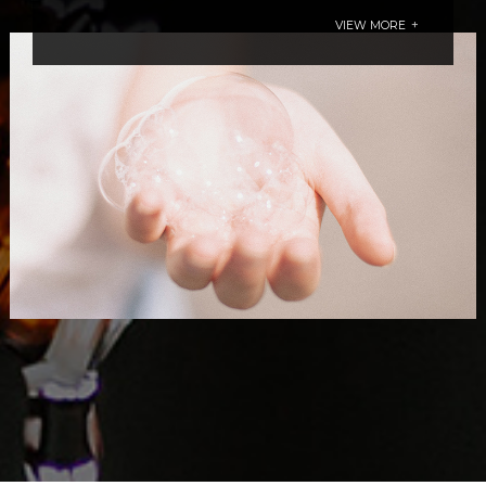
VIEW MORE