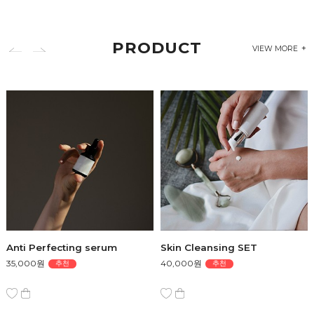
PRODUCT
VIEW MORE
Anti Perfecting serum
Skin Cleansing SET
35,000원
40,000원