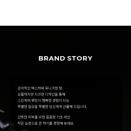
BRAND STORY
감각적인 텍스처와 유니크한 향,
심플하지만 시크한 디자인을 통해
스킨케어 루틴이 행복한 경험이 되는
특별한 일상을 특별한 당신에게 선물해 드립니다.
산뜻한 피부를 위한 꼼꼼한 기초 라인
작은 습관으로 큰 차이를 경험해 보세요.