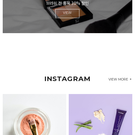
브러쉬 전 품목 30% 할인
INSTAGRAM
VIEW MORE