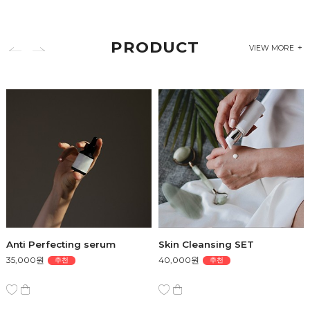
PRODUCT
VIEW MORE
Anti Perfecting serum
Skin Cleansing SET
35,000원
40,000원