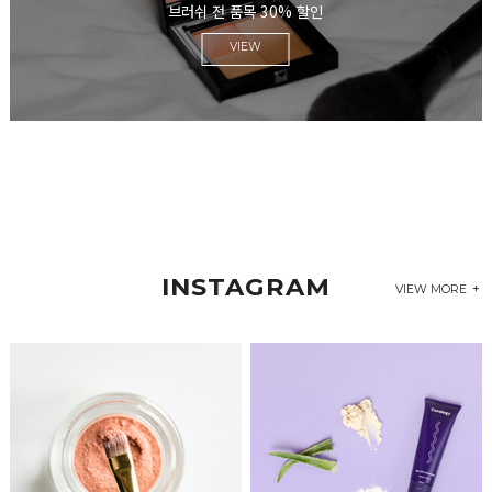
브러쉬 전 품목 30% 할인
INSTAGRAM
VIEW MORE