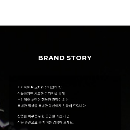
BRAND STORY
감각적인 텍스처와 유니크한 향,
심플하지만 시크한 디자인을 통해
스킨케어 루틴이 행복한 경험이 되는
특별한 일상을 특별한 당신에게 선물해 드립니다.
산뜻한 피부를 위한 꼼꼼한 기초 라인
작은 습관으로 큰 차이를 경험해 보세요.