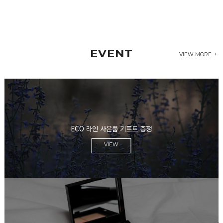
EVENT
VIEW MORE
ECO 라인 사은품 기프트 증정