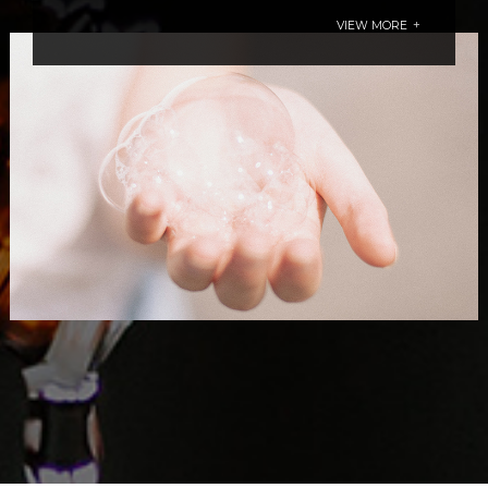
VIEW MORE